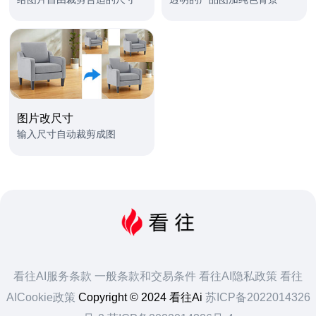
图片改尺寸
输入尺寸自动裁剪成图
看往AI服务条款
一般条款和交易条件
看往AI隐私政策
看往
AICookie政策
Copyright © 2024 看往Ai
苏ICP备2022014326