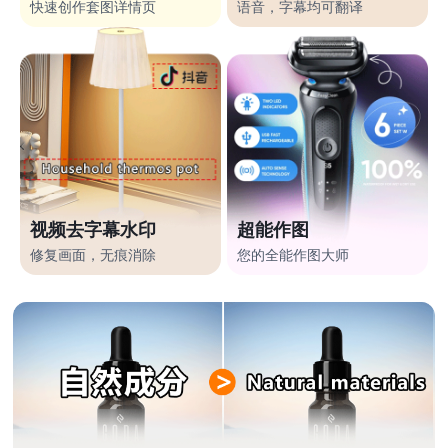
快速创作套图详情页
语音，字幕均可翻译
视频去字幕水印
超能作图
修复画面，无痕消除
您的全能作图大师