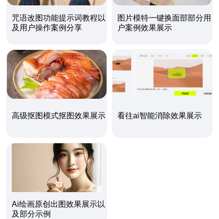
咒语改图功能提示词教程以
图片模特一键换面部部分用
及用户操作案例分享
户案例效果展示
高级抠图模式抠图效果展示
看往ai智能消除效果展示
Ai绘画原创出图效果展示以
及部分示例