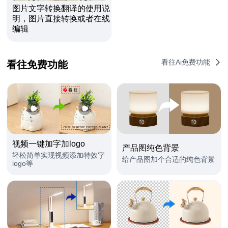
图片文字转换翻译的使用说
明，图片直接转换或者在线
编辑
看往Ai免费功能
看往免费功能
视频一键加字加logo
产品图纯色背景
轻松简单实现视频添加特效字
给产品图加个合适的纯色背景 ​
logo等