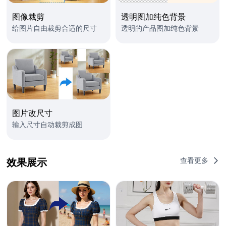
图像裁剪
透明图加纯色背景
给图片自由裁剪合适的尺寸
透明的产品图加纯色背景
图片改尺寸
输入尺寸自动裁剪成图
查看更多
效果展示