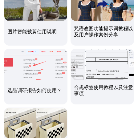
咒语改图功能提示词教程以
图片智能裁剪使用说明
及用户操作案例分享
合规标签使用教程以及注意
选品调研报告如何使用？
事项