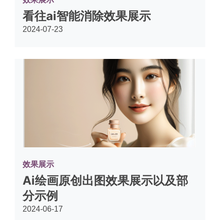
看往ai智能消除效果展示
2024-07-23
效果展示
Ai绘画原创出图效果展示以及部
分示例
2024-06-17