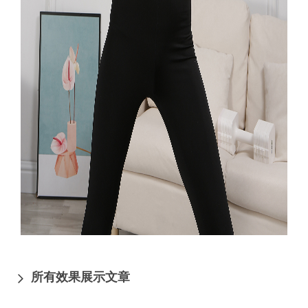
所有效果展示文章