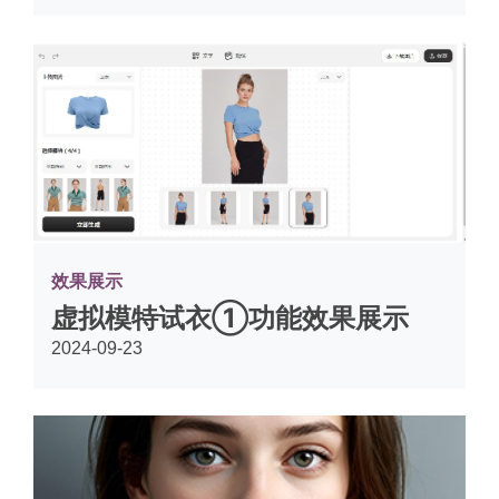
效果展示
虚拟模特试衣①功能效果展示
2024-09-23