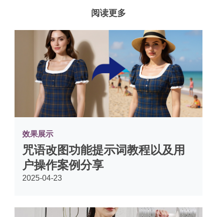
阅读更多
效果展示
咒语改图功能提示词教程以及用
户操作案例分享
2025-04-23