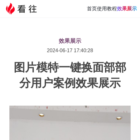
首页
使用教程
效果展示
效果展示
2024-06-17 17:40:28
图片模特一键换面部部
分用户案例效果展示