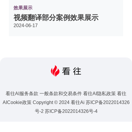
效果展示
视频翻译部分案例效果展示
2024-06-17
看往AI服务条款
一般条款和交易条件
看往AI隐私政策
看往
AICookie政策
Copyright © 2024 看往Ai
苏ICP备2022014326
号-2 苏ICP备2022014326号-4