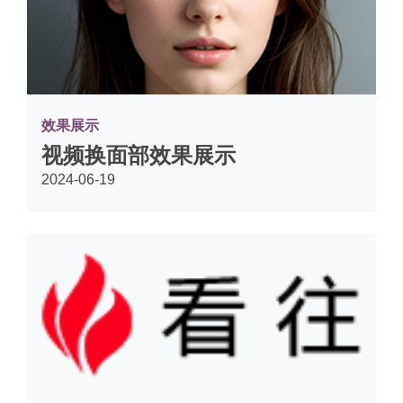
效果展示
视频换面部效果展示
2024-06-19