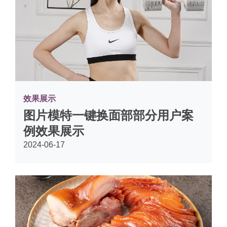
效果展示
图片模特一键换面部部分用户案
例效果展示
2024-06-17