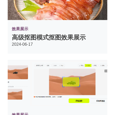
效果展示
高级抠图模式抠图效果展示
2024-06-17
效果展示